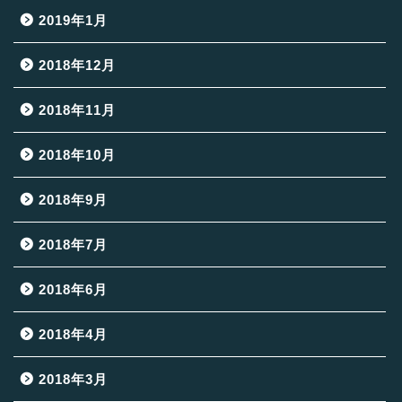
2019年1月
2018年12月
2018年11月
2018年10月
2018年9月
2018年7月
2018年6月
2018年4月
2018年3月