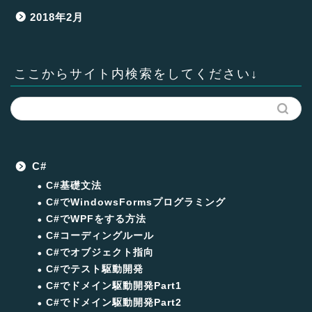
2018年2月
ここからサイト内検索をしてください↓
C#
C#基礎文法
C#でWindowsFormsプログラミング
C#でWPFをする方法
C#コーディングルール
C#でオブジェクト指向
C#でテスト駆動開発
C#でドメイン駆動開発Part1
C#でドメイン駆動開発Part2