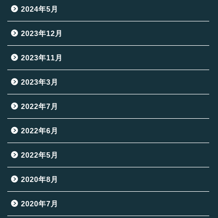
2024年5月
2023年12月
2023年11月
2023年3月
2022年7月
2022年6月
2022年5月
2020年8月
2020年7月