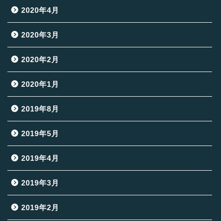
2020年4月
2020年3月
2020年2月
2020年1月
2019年8月
2019年5月
2019年4月
2019年3月
2019年2月