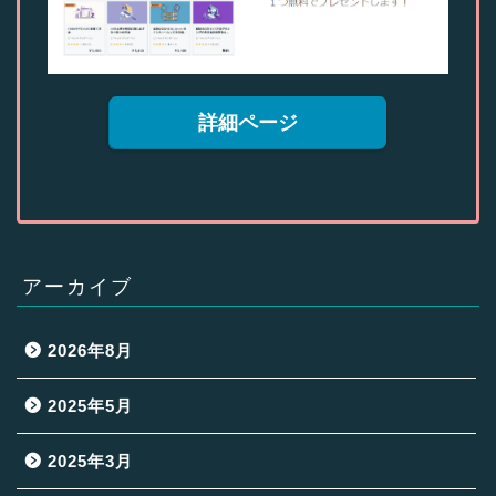
詳細ページ
アーカイブ
2026年8月
2025年5月
2025年3月