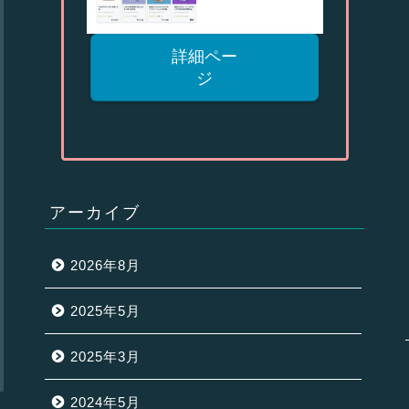
詳細ペー
ジ
アーカイブ
2026年8月
2025年5月
2025年3月
2024年5月