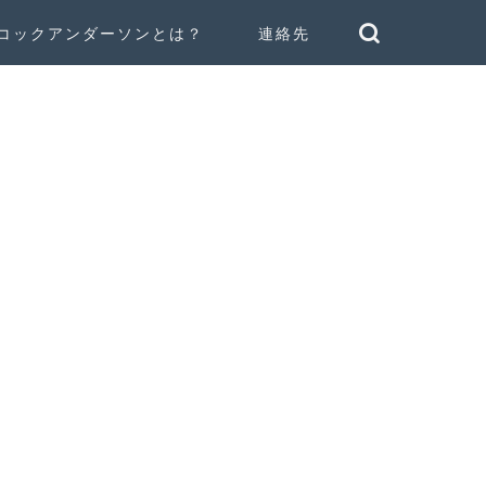
コックアンダーソンとは？
連絡先