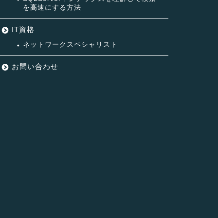
を高速にする方法
IT資格
ネットワークスペシャリスト
お問い合わせ