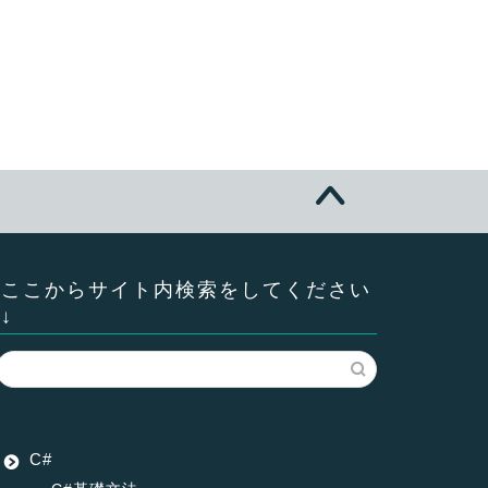
ここからサイト内検索をしてください
↓
C#