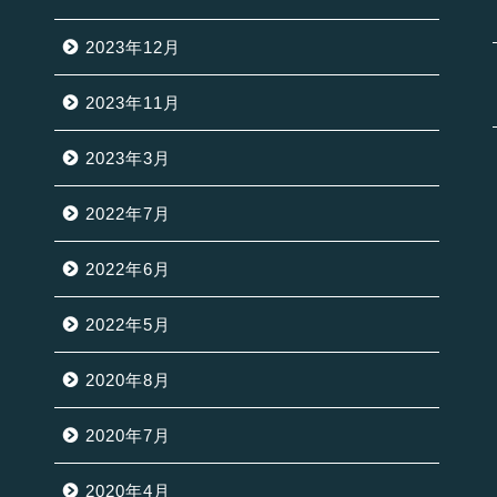
2023年12月
2023年11月
2023年3月
2022年7月
2022年6月
2022年5月
2020年8月
2020年7月
2020年4月