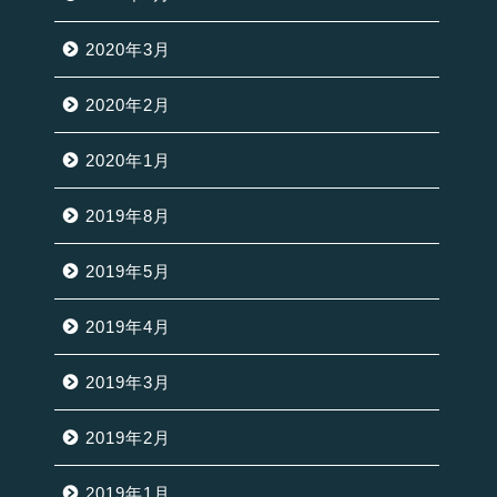
2020年3月
2020年2月
2020年1月
2019年8月
2019年5月
2019年4月
2019年3月
2019年2月
2019年1月