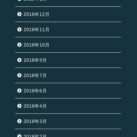
2018年12月
2018年11月
2018年10月
2018年9月
2018年7月
2018年6月
2018年4月
2018年3月
2018年2月