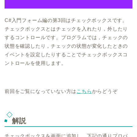
C#入門フォーム編の第3回はチェックボックスです。
チェックボックスとはチェックを入れたり，外したり
するコントロールです。プログラムでは，チェックの
状態を確認したり，チェックの状態が変化したときの
イベントを設定したりすることでチェックボックスコ
ントロールを使用します。
前回をご覧になっていない方は
こちら
からどうぞ
解説
チェックボックスを画面に追加し，下記の通りプロパ