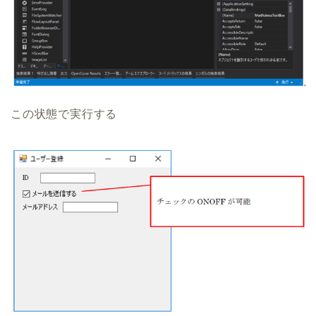
この状態で実行する