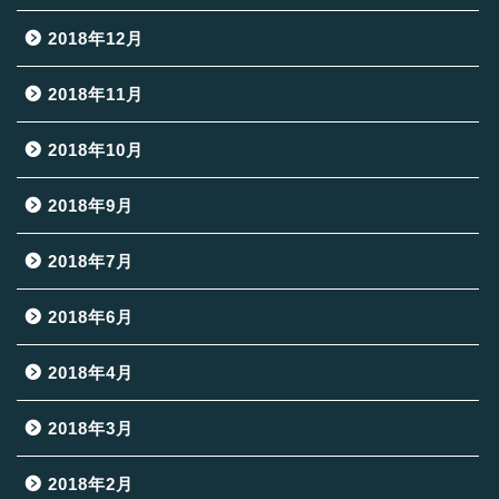
2018年12月
2018年11月
2018年10月
2018年9月
2018年7月
2018年6月
2018年4月
2018年3月
2018年2月