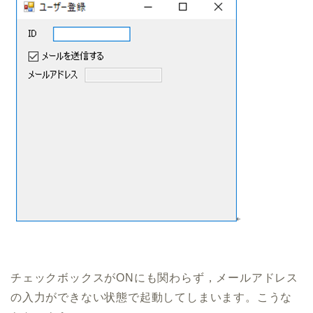
チェックボックスがONにも関わらず，メールアドレス
の入力ができない状態で起動してしまいます。こうな