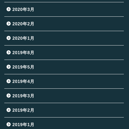
2020年3月
2020年2月
2020年1月
2019年8月
2019年5月
2019年4月
2019年3月
2019年2月
2019年1月