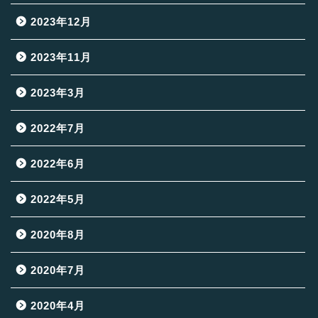
2023年12月
2023年11月
2023年3月
2022年7月
2022年6月
2022年5月
2020年8月
2020年7月
2020年4月