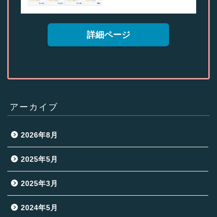
詳細ページ
アーカイブ
2026年8月
2025年5月
2025年3月
2024年5月