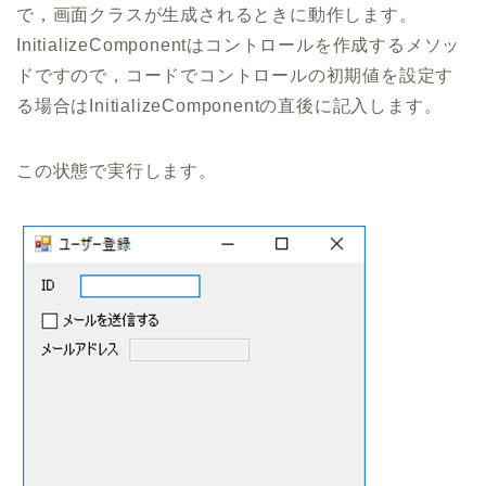
で，画面クラスが生成されるときに動作します。
InitializeComponentはコントロールを作成するメソッ
ドですので，コードでコントロールの初期値を設定す
る場合はInitializeComponentの直後に記入します。
この状態で実行します。