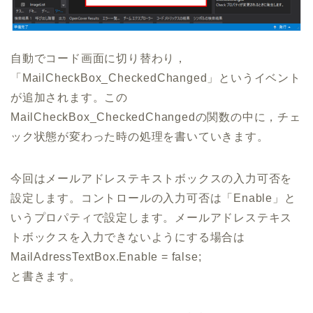
自動でコード画面に切り替わり，
「MailCheckBox_CheckedChanged」というイベント
が追加されます。この
MailCheckBox_CheckedChangedの関数の中に，チェ
ック状態が変わった時の処理を書いていきます。
今回はメールアドレステキストボックスの入力可否を
設定します。コントロールの入力可否は「Enable」と
いうプロパティで設定します。メールアドレステキス
トボックスを入力できないようにする場合は
MailAdressTextBox.Enable = false;
と書きます。