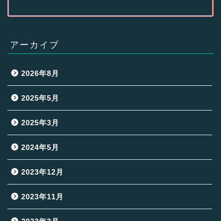
アーカイブ
2026年8月
2025年5月
2025年3月
2024年5月
2023年12月
2023年11月