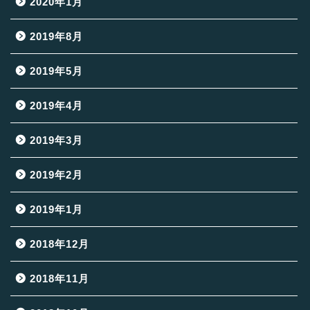
2020年1月
2019年8月
2019年5月
2019年4月
2019年3月
2019年2月
2019年1月
2018年12月
2018年11月