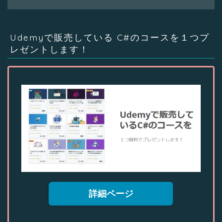
Udemyで販売している C#のコースを１つプ
レゼントします！
詳細ページ