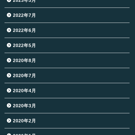
2023年3月
2022年7月
2022年6月
2022年5月
2020年8月
2020年7月
2020年4月
2020年3月
2020年2月