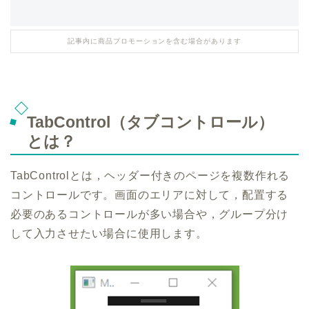
記事内に商品プロモーションを含む場合があります
TabControl（タブコントロール）
とは？
TabControlとは，ヘッダー付きのページを複数作れる
コントロールです。画面のエリアに対して，配置する
必要のあるコントロールが多い場合や，グループ分け
して入力させたい場合に使用します。