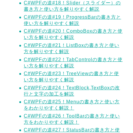
C#WPFの道#18！Slider（スライダー）の
書き方と使い方を解りやすく解説
C#WPFの道#19！ProgressBarの書き方と
使い方を解りやすく解説
C#WPFの道#20！ComboBoxの書き方と使
い方を解りやすく解説
C#WPFの道#21！ListBoxの書き方と使い
方を解りやすく解説
C#WPFの道#22！TabControlの書き方と使
い方を解りやすく解説
C#WPFの道#23！TreeViewの書き方と使
い方を解りやすく解説
C#WPFの道#24！TextBlock,TextBoxの改
行と文字の加工を解説
C#WPFの道#25！Menuの書き方と使い方
をわかりやすく解説！
C#WPFの道#26！ToolBarの書き方と使い
方をわかりやすく解説！
C#WPFの道#27！StatusBarの書き方と使