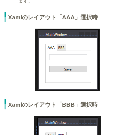
ます。
Xamlのレイアウト「AAA」選択時
Xamlのレイアウト「BBB」選択時