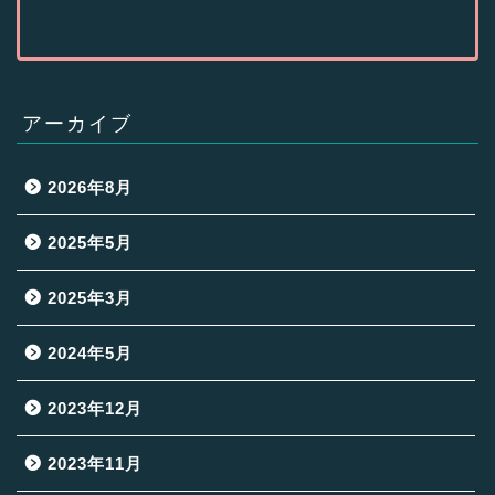
アーカイブ
2026年8月
2025年5月
2025年3月
2024年5月
2023年12月
2023年11月