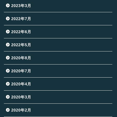
2023年3月
2022年7月
2022年6月
2022年5月
2020年8月
2020年7月
2020年4月
2020年3月
2020年2月