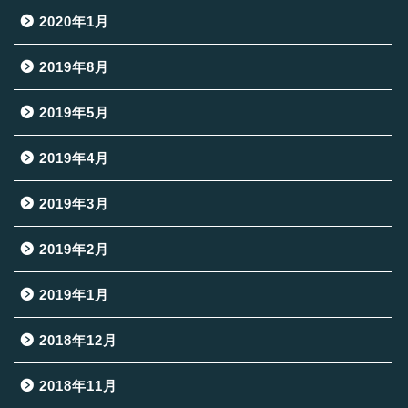
2020年1月
2019年8月
2019年5月
2019年4月
2019年3月
2019年2月
2019年1月
2018年12月
2018年11月