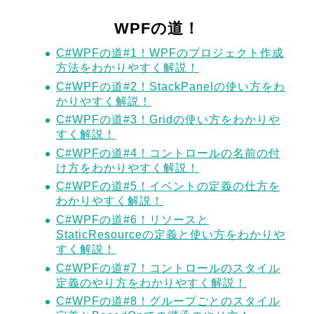
WPFの道！
C#WPFの道#1！WPFのプロジェクト作成
方法をわかりやすく解説！
C#WPFの道#2！StackPanelの使い方をわ
かりやすく解説！
C#WPFの道#3！Gridの使い方をわかりや
すく解説！
C#WPFの道#4！コントロールの名前の付
け方をわかりやすく解説！
C#WPFの道#5！イベントの定義の仕方を
わかりやすく解説！
C#WPFの道#6！リソースと
StaticResourceの定義と使い方をわかりや
すく解説！
C#WPFの道#7！コントロールのスタイル
定義のやり方をわかりやすく解説！
C#WPFの道#8！グループごとのスタイル