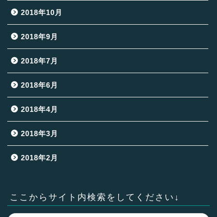
2018年10月
2018年9月
2018年7月
2018年6月
2018年4月
2018年3月
2018年2月
ここからサイト内検索をしてください↓