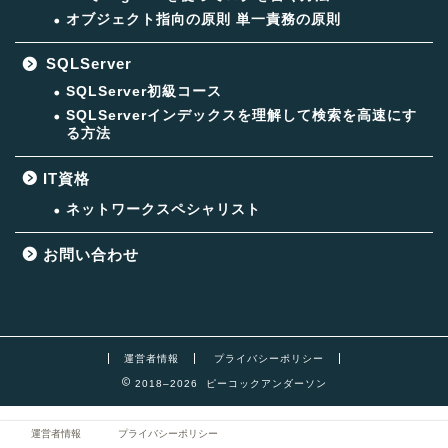
オブジェクト指向の原則 単一責務の原則
SQLServer
SQLServer初級コース
SQLServerインデックスを理解して検索を高速にす
る方法
IT資格
ネットワークスペシャリスト
お問い合わせ
運営者情報
プライバシーポリシー
2018–2026 ピーコックアンダーソン
運営者情報
プライバシーポリシー