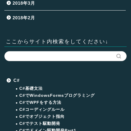
2018年3月
2018年2月
ここからサイト内検索をしてください↓
C#
C#基礎文法
C#でWindowsFormsプログラミング
C#でWPFをする方法
C#コーディングルール
C#でオブジェクト指向
C#でテスト駆動開発
C#でドメイン駆動開発Part1