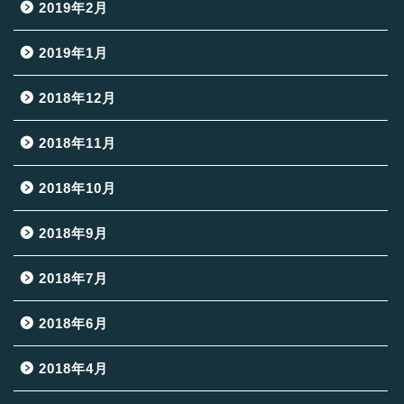
2019年2月
2019年1月
2018年12月
2018年11月
2018年10月
2018年9月
2018年7月
2018年6月
2018年4月