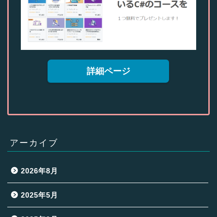
詳細ページ
アーカイブ
2026年8月
2025年5月