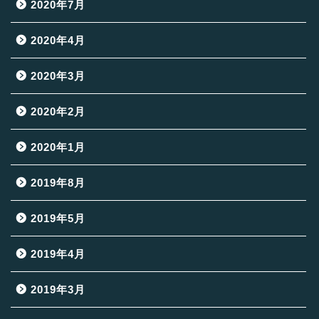
2020年7月
2020年4月
2020年3月
2020年2月
2020年1月
2019年8月
2019年5月
2019年4月
2019年3月