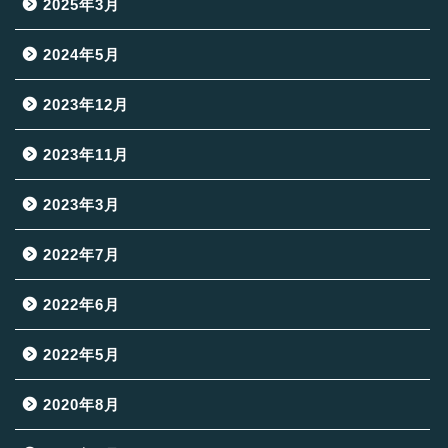
2025年3月
2024年5月
2023年12月
2023年11月
2023年3月
2022年7月
2022年6月
2022年5月
2020年8月