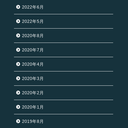
2022年6月
2022年5月
2020年8月
2020年7月
2020年4月
2020年3月
2020年2月
2020年1月
2019年8月