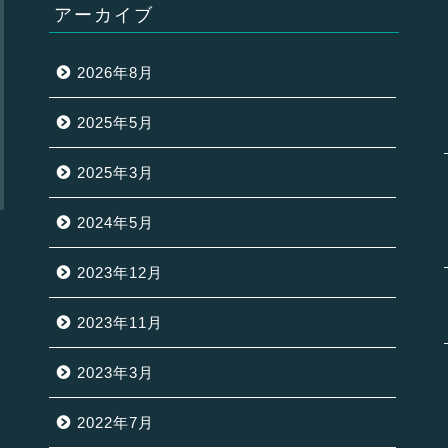
アーカイブ
2026年8月
2025年5月
2025年3月
2024年5月
2023年12月
2023年11月
2023年3月
2022年7月