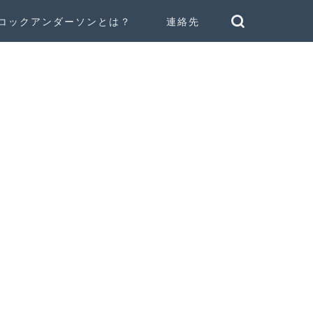
コックアンダーソンとは？
連絡先