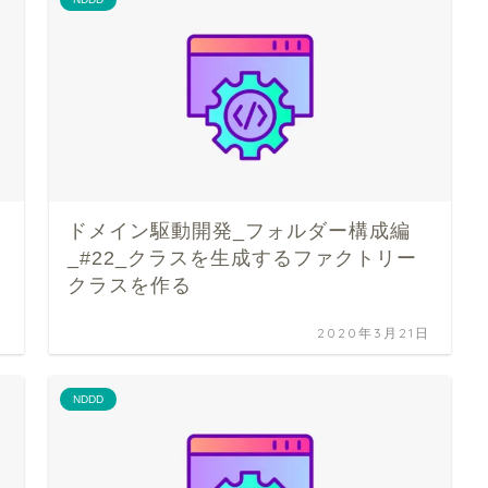
ドメイン駆動開発_フォルダー構成編
_#22_クラスを生成するファクトリー
クラスを作る
日
2020年3月21日
NDDD