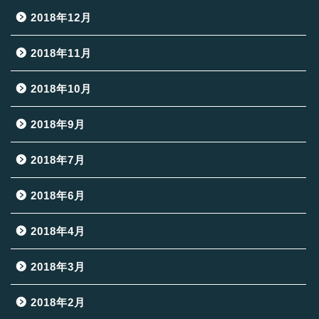
2018年12月
2018年11月
2018年10月
2018年9月
2018年7月
2018年6月
2018年4月
2018年3月
2018年2月