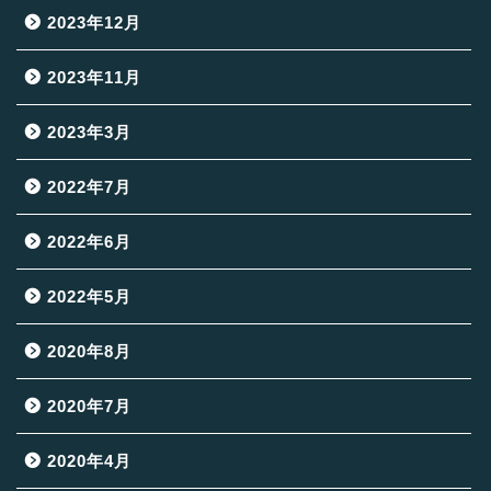
2023年12月
2023年11月
2023年3月
2022年7月
2022年6月
2022年5月
2020年8月
2020年7月
2020年4月