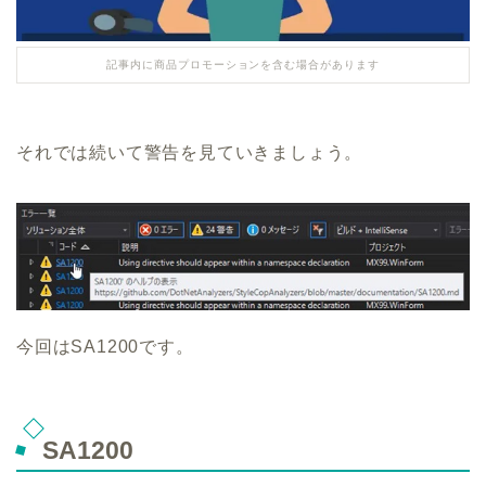
記事内に商品プロモーションを含む場合があります
それでは続いて警告を見ていきましょう。
今回はSA1200です。
SA1200