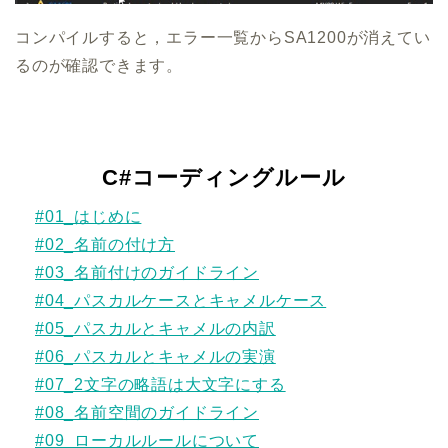
コンパイルすると，エラー一覧からSA1200が消えてい
るのが確認できます。
C#コーディングルール
#01_はじめに
#02_名前の付け方
#03_名前付けのガイドライン
#04_パスカルケースとキャメルケース
#05_パスカルとキャメルの内訳
#06_パスカルとキャメルの実演
#07_2文字の略語は大文字にする
#08_名前空間のガイドライン
#09_ローカルルールについて