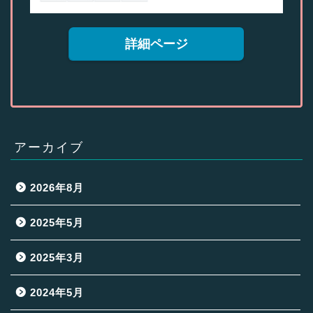
詳細ページ
アーカイブ
2026年8月
2025年5月
2025年3月
2024年5月