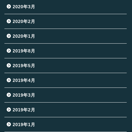
2020年3月
2020年2月
2020年1月
2019年8月
2019年5月
2019年4月
2019年3月
2019年2月
2019年1月