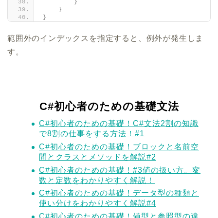
}
}
}
範囲外のインデックスを指定すると、例外が発生しま
す。
C#初心者のための基礎文法
C#初心者のための基礎！C#文法2割の知識
で8割の仕事をする方法！#1
C#初心者のための基礎！ブロックと名前空
間とクラスとメソッドを解説#2
C#初心者のための基礎！#3値の扱い方。変
数と定数をわかりやすく解説！
C#初心者のための基礎！データ型の種類と
使い分けをわかりやすく解説#4
C#初心者のための基礎！値型と参照型の違