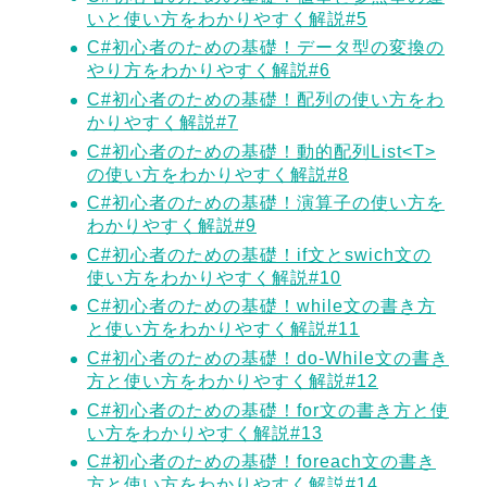
いと使い方をわかりやすく解説#5
C#初心者のための基礎！データ型の変換の
やり方をわかりやすく解説#6
C#初心者のための基礎！配列の使い方をわ
かりやすく解説#7
C#初心者のための基礎！動的配列List<T>
の使い方をわかりやすく解説#8
C#初心者のための基礎！演算子の使い方を
わかりやすく解説#9
C#初心者のための基礎！if文とswich文の
使い方をわかりやすく解説#10
C#初心者のための基礎！while文の書き方
と使い方をわかりやすく解説#11
C#初心者のための基礎！do-While文の書き
方と使い方をわかりやすく解説#12
C#初心者のための基礎！for文の書き方と使
い方をわかりやすく解説#13
C#初心者のための基礎！foreach文の書き
方と使い方をわかりやすく解説#14