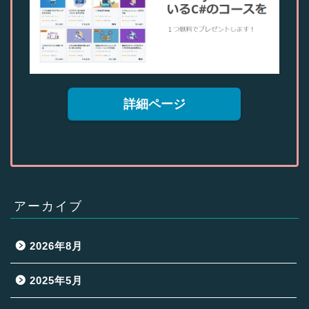
詳細ページ
アーカイブ
2026年8月
2025年5月