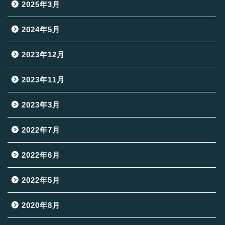
2025年3月
2024年5月
2023年12月
2023年11月
2023年3月
2022年7月
2022年6月
2022年5月
2020年8月