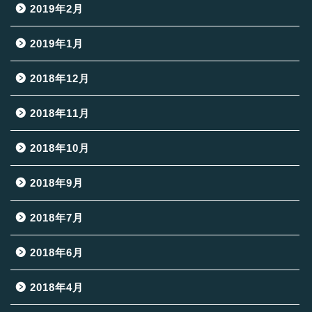
2019年2月
2019年1月
2018年12月
2018年11月
2018年10月
2018年9月
2018年7月
2018年6月
2018年4月