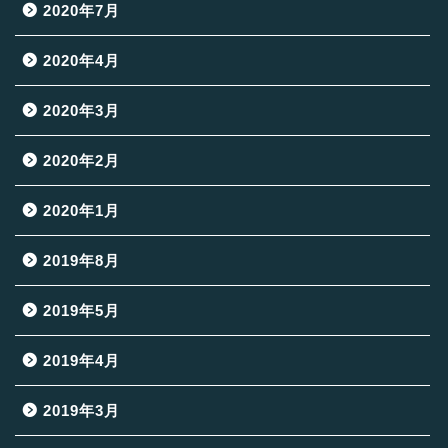
2020年7月
2020年4月
2020年3月
2020年2月
2020年1月
2019年8月
2019年5月
2019年4月
2019年3月