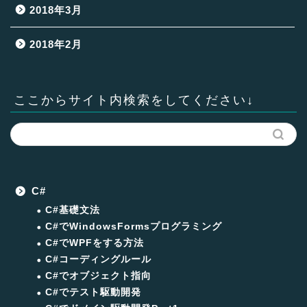
2018年3月
2018年2月
ここからサイト内検索をしてください↓
C#
C#基礎文法
C#でWindowsFormsプログラミング
C#でWPFをする方法
C#コーディングルール
C#でオブジェクト指向
C#でテスト駆動開発