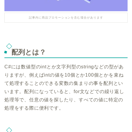
記事内に商品プロモーションを含む場合があります
配列とは？
C#には数値型のintとか文字列型のstringなどの型があ
りますが、例えばintの値を10個とか100個とかを束ね
て処理することのできる変数の集まりの事を配列とい
います。配列になっていると、for文などでの繰り返し
処理等で、任意の値を探したり、すべての値に特定の
処理をする際に便利です。