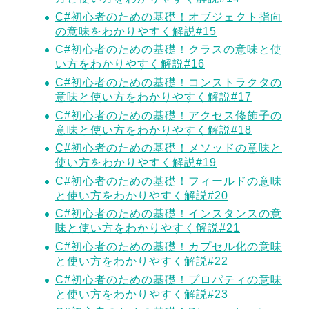
C#初心者のための基礎！オブジェクト指向
の意味をわかりやすく解説#15
C#初心者のための基礎！クラスの意味と使
い方をわかりやすく解説#16
C#初心者のための基礎！コンストラクタの
意味と使い方をわかりやすく解説#17
C#初心者のための基礎！アクセス修飾子の
意味と使い方をわかりやすく解説#18
C#初心者のための基礎！メソッドの意味と
使い方をわかりやすく解説#19
C#初心者のための基礎！フィールドの意味
と使い方をわかりやすく解説#20
C#初心者のための基礎！インスタンスの意
味と使い方をわかりやすく解説#21
C#初心者のための基礎！カプセル化の意味
と使い方をわかりやすく解説#22
C#初心者のための基礎！プロパティの意味
と使い方をわかりやすく解説#23