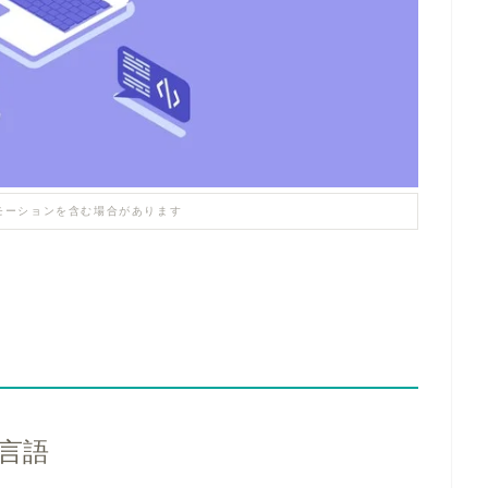
モーションを含む場合があります
言語