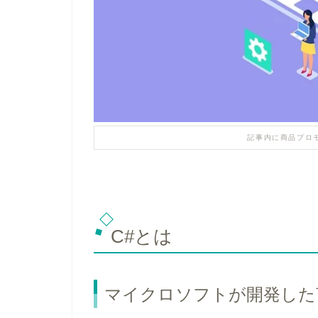
記事内に商品プロ
C#とは
マイクロソフトが開発した