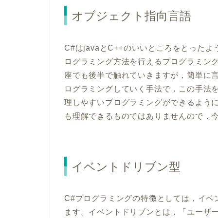
オブジェクト指向言語
C#はjavaとC++のいいところをとっ
ログラミング方法を行えるプログラミン
座でも後半で触れていきますが，簡単に
ログラミングしていく手法で，この手法
理しやすいプログラミングができるよう
も理解できるものではありませんので，
イベントドリブン型
C#プログラミングの特徴としては，イベ
ます。イベントドリブンとは，「ユーザ