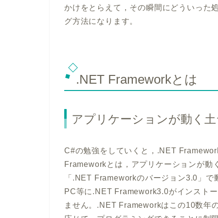
かけをとらえて，その瞬間にどういった
グ方法になります。
.NET Frameworkとは
アプリケーションが動く土
C#の勉強をしていくと，.NET Frame
Frameworkとは，アプリケーション
「.NET Frameworkのバージョン3
PC等に.NET Framework3.0が
ません。.NET Frameworkはこの1